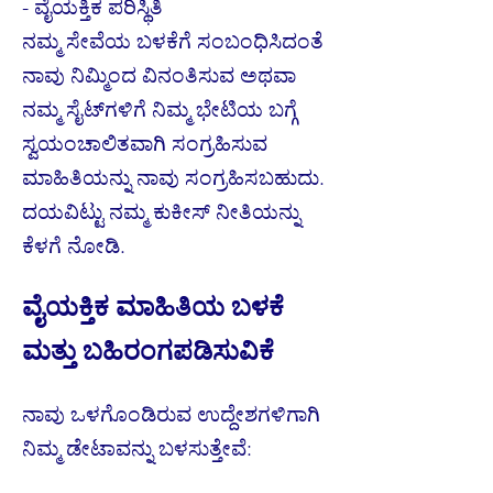
- ವೈಯಕ್ತಿಕ ಪರಿಸ್ಥಿತಿ
ನಮ್ಮ ಸೇವೆಯ ಬಳಕೆಗೆ ಸಂಬಂಧಿಸಿದಂತೆ
ನಾವು ನಿಮ್ಮಿಂದ ವಿನಂತಿಸುವ ಅಥವಾ
ನಮ್ಮ ಸೈಟ್‌ಗಳಿಗೆ ನಿಮ್ಮ ಭೇಟಿಯ ಬಗ್ಗೆ
ಸ್ವಯಂಚಾಲಿತವಾಗಿ ಸಂಗ್ರಹಿಸುವ
ಮಾಹಿತಿಯನ್ನು ನಾವು ಸಂಗ್ರಹಿಸಬಹುದು.
ದಯವಿಟ್ಟು ನಮ್ಮ ಕುಕೀಸ್ ನೀತಿಯನ್ನು
ಕೆಳಗೆ ನೋಡಿ.
ವೈಯಕ್ತಿಕ ಮಾಹಿತಿಯ ಬಳಕೆ
ಮತ್ತು ಬಹಿರಂಗಪಡಿಸುವಿಕೆ
ನಾವು ಒಳಗೊಂಡಿರುವ ಉದ್ದೇಶಗಳಿಗಾಗಿ
ನಿಮ್ಮ ಡೇಟಾವನ್ನು ಬಳಸುತ್ತೇವೆ: