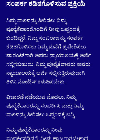
ಸಂಪರ್ಕ ಕಡಿತಗೊಳಿಸುವ ಪ್ರಕ್ರಿಯೆ
ನಿಮ್ಮ ಸಾಲವನ್ನು ತೀರಿಸಲು ನಿಮ್ಮ
ಪೂರೈಕೆದಾರರೊಂದಿಗೆ ನೀವು ಒಪ್ಪಂದಕ್ಕೆ
ಬರದಿದ್ದರೆ, ನಿಮ್ಮ ಸರಬರಾಜನ್ನು ಸಂಪರ್ಕ
ಕಡಿತಗೊಳಿಸಲು ನಿಮ್ಮ ಮನೆಗೆ ಪ್ರವೇಶಿಸಲು
ವಾರಂಟ್‌ಗಾಗಿ ಅವರು ನ್ಯಾಯಾಲಯಕ್ಕೆ ಅರ್ಜಿ
ಸಲ್ಲಿಸಬಹುದು. ನಿಮ್ಮ ಪೂರೈಕೆದಾರರು ಅವರು
ನ್ಯಾಯಾಲಯಕ್ಕೆ ಅರ್ಜಿ ಸಲ್ಲಿಸುತ್ತಿರುವುದಾಗಿ
ತಿಳಿಸಿ ನೋಟಿಸ್ ಕಳುಹಿಸಬೇಕು.
ವಿಚಾರಣೆ ನಡೆಯುವ ಮೊದಲು, ನಿಮ್ಮ
ಪೂರೈಕೆದಾರರನ್ನು ಸಂಪರ್ಕಿಸಿ ಮತ್ತು ನಿಮ್ಮ
ಸಾಲವನ್ನು ತೀರಿಸಲು ಒಪ್ಪಂದಕ್ಕೆ ಬನ್ನಿ.
ನಿಮ್ಮ ಪೂರೈಕೆದಾರರನ್ನು ನೀವು
ಸಂಪರ್ಕಿಸದಿದ್ದರೆ, ನೀವು ಹಾಜರಾಗಬೇಕಾದ