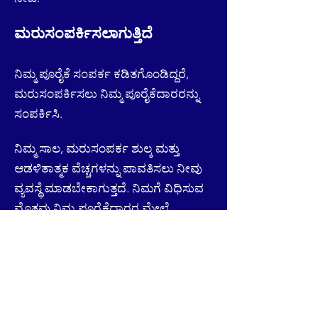
ಮರುಸಂಪರ್ಕಿಸಲಾಗುತ್ತಿದೆ
ನಿಮ್ಮ ಪೂರೈಕೆ ಸಂಪರ್ಕ ಕಡಿತಗೊಂಡಿದ್ದರೆ,
ಮರುಸಂಪರ್ಕಿಸಲು ನಿಮ್ಮ ಪೂರೈಕೆದಾರರನ್ನು
ಸಂಪರ್ಕಿಸಿ.
ನಿಮ್ಮ ಸಾಲ, ಮರುಸಂಪರ್ಕ ಶುಲ್ಕ ಮತ್ತು
ಆಡಳಿತಾತ್ಮಕ ವೆಚ್ಚಗಳನ್ನು ಪಾವತಿಸಲು ನೀವು
ವ್ಯವಸ್ಥೆ ಮಾಡಬೇಕಾಗುತ್ತದೆ. ನಿಮಗೆ ವಿಧಿಸುವ
ಮೊತ್ತವು ನಿಮ್ಮ ಪೂರೈಕೆದಾರರ ಮೇಲೆ
ಅವಲಂಬಿತವಾಗಿರುತ್ತದೆ, ಆದರೆ ಇದು
ಸಮಂಜಸವಾಗಿರಬೇಕು.
ನಿಮಗೆ ಪೂರೈಕೆ ನೀಡುವ ಷರತ್ತಿನಂತೆ ನಿಮ್ಮ
ಪೂರೈಕೆದಾರರಿಗೆ ನೀವು ಭದ್ರತಾ ಠೇವಣಿಯನ್ನು